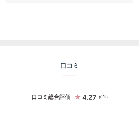
口コミ
4.27
口コミ総合評価
0
件