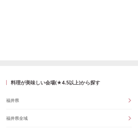
料理が美味しい会場(★4.5以上)から探す
福井県
福井県全域