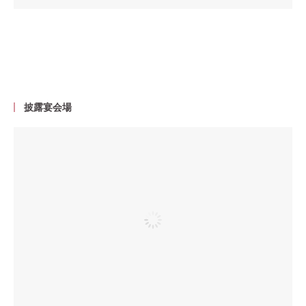
披露宴会場