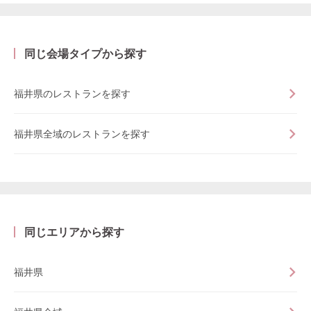
同じ会場タイプから探す
福井県のレストランを探す
福井県全域のレストランを探す
同じエリアから探す
福井県