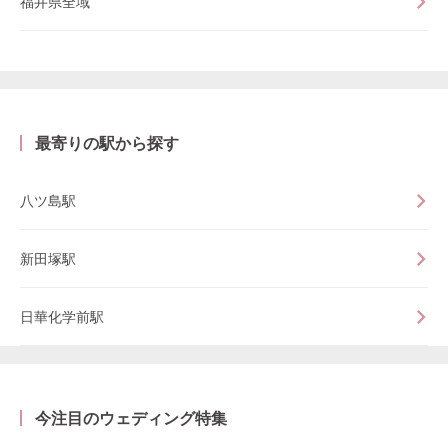
福井県全域
最寄りの駅から探す
八ツ島駅
新田塚駅
日華化学前駅
今注目のウェディング特集