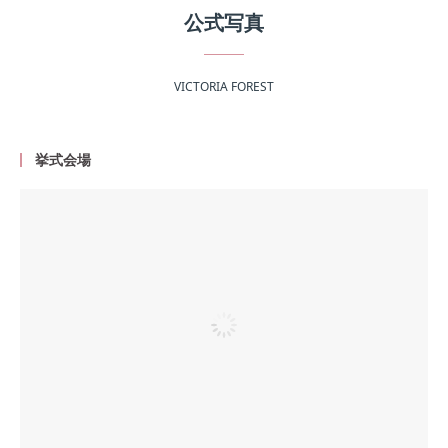
公式写真
VICTORIA FOREST
挙式会場