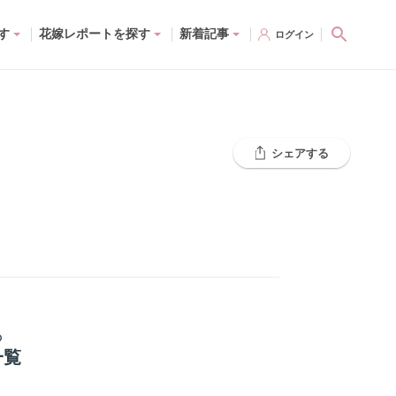
す
花嫁レポートを探す
新着記事
ログイン
シェアする
の
一覧