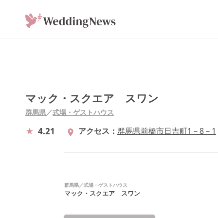
マック・スクエア スワン
群馬県
／
式場・ゲストハウス
4.21
アクセス
群馬県前橋市日吉町1－8－1
群馬県
／
式場・ゲストハウス
マック・スクエア スワン