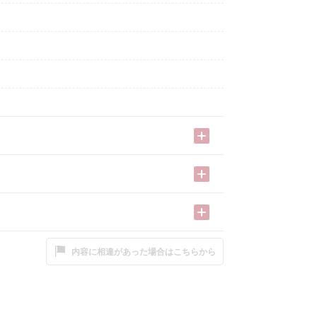
内容に相違があった場合はこちらから