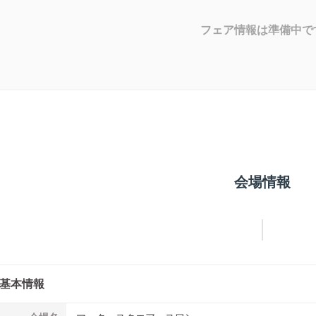
フェア情報は準備中で
会場情報
基本情報