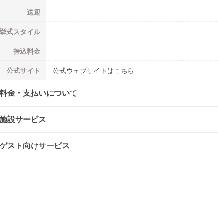
送迎
挙式
スタイル
持込料金
公式
サイト
公式ウェブサイトはこちら
料金・支払いについて
施設サービス
ゲスト向けサービス