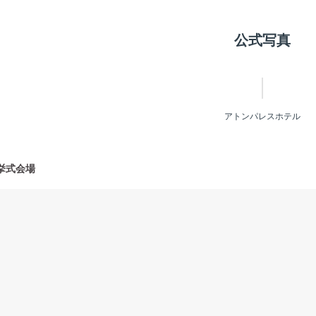
公式写真
アトンパレスホテル
挙式会場