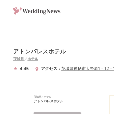
アトンパレスホテル
茨城県
／
ホテル
4.45
アクセス
茨城県神栖市大野原1－12－
茨城県
／
ホテル
アトンパレスホテル