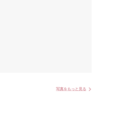
写真をもっと見る