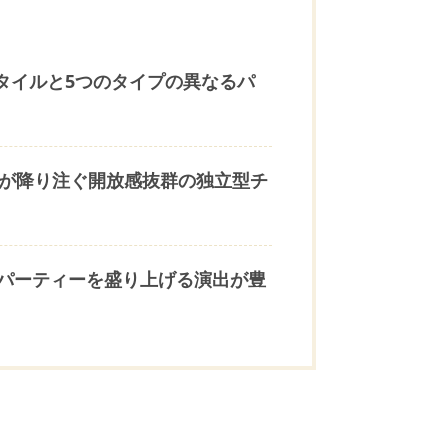
タイルと5つのタイプの異なるパ
光が降り注ぐ開放感抜群の独立型チ
パーティーを盛り上げる演出が豊