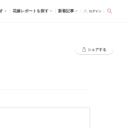
す
花嫁レポートを探す
新着記事
ログイン
シェアする