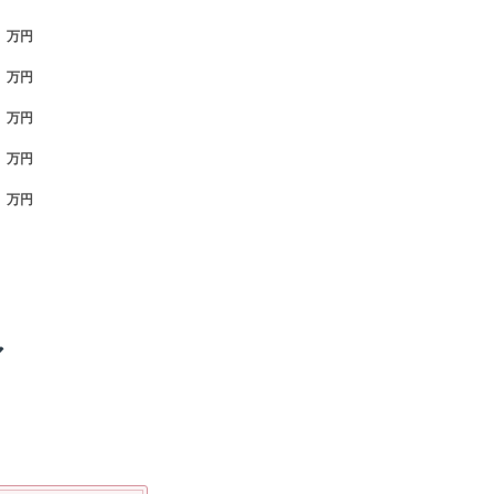
万円
万円
万円
万円
万円
ア