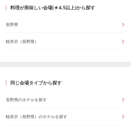
料理が美味しい会場(★4.5以上)から探す
長野県
軽井沢（長野県）
同じ会場タイプから探す
長野県のホテルを探す
軽井沢（長野県）のホテルを探す