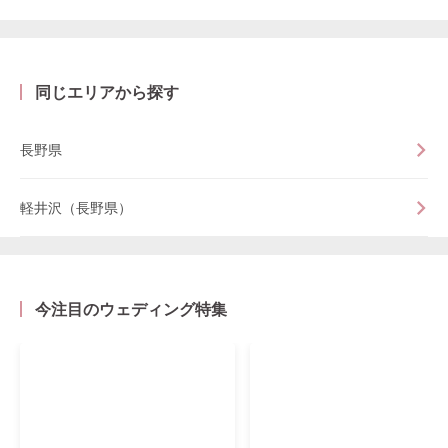
同じエリアから探す
長野県
軽井沢（長野県）
今注目のウェディング特集