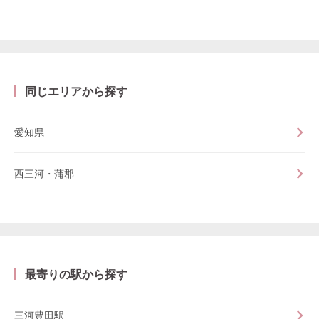
同じエリアから探す
愛知県
西三河・蒲郡
最寄りの駅から探す
三河豊田駅