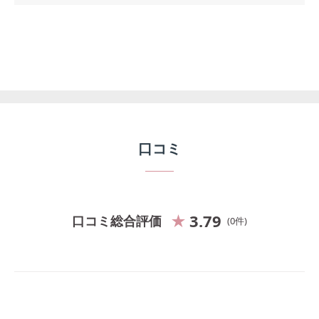
口コミ
3.79
口コミ総合評価
0
件