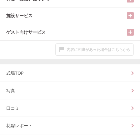
施設サービス
ゲスト向けサービス
内容に相違があった場合はこちらから
式場TOP
写真
口コミ
花嫁レポート