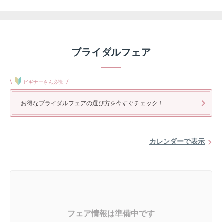
ブライダルフェア
\
/
ビギナーさん必読
お得なブライダルフェアの選び方を今すぐチェック！
カレンダーで表示
フェア情報は準備中です