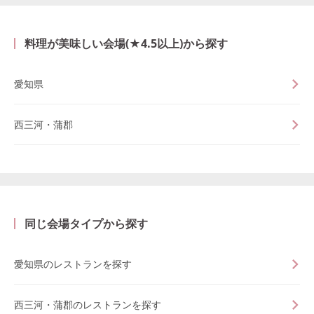
料理が美味しい会場(★4.5以上)から探す
愛知県
西三河・蒲郡
同じ会場タイプから探す
愛知県のレストランを探す
西三河・蒲郡のレストランを探す