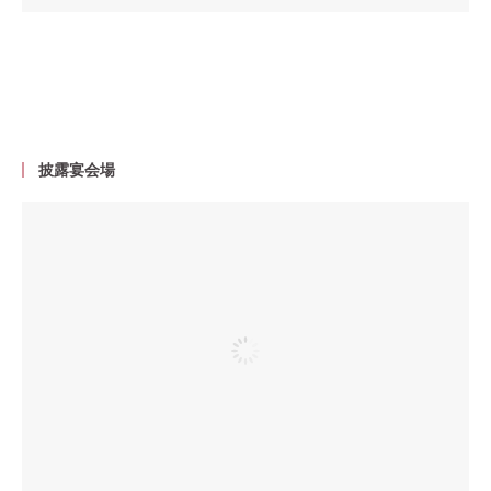
披露宴会場