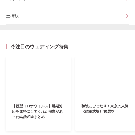
土橋駅
今注目のウェディング特集
【新型コロナウイルス】延期対
和装にぴったり！東京の人気
応を無料にしてくれた報告があ
《結婚式場》10選♡
った結婚式場まとめ