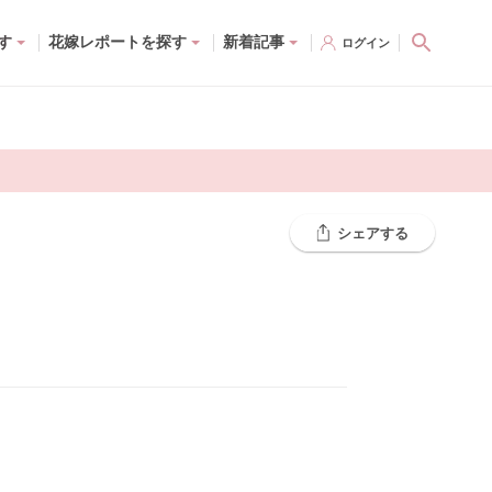
す
花嫁レポートを探す
新着記事
ログイン
シェアする