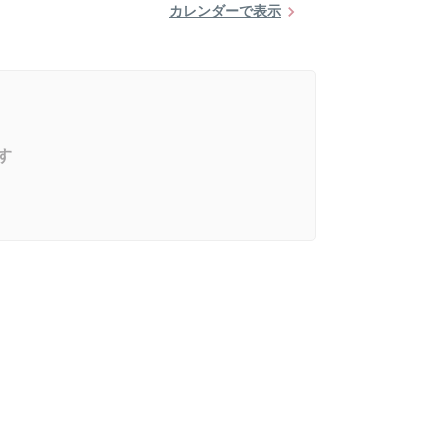
カレンダーで表示
す