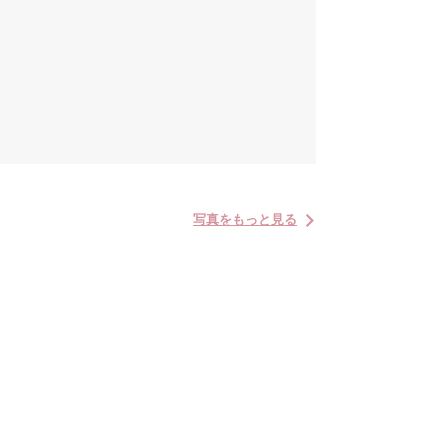
写真をもっと見る