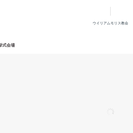
ウイリアムモリス教会
挙式会場