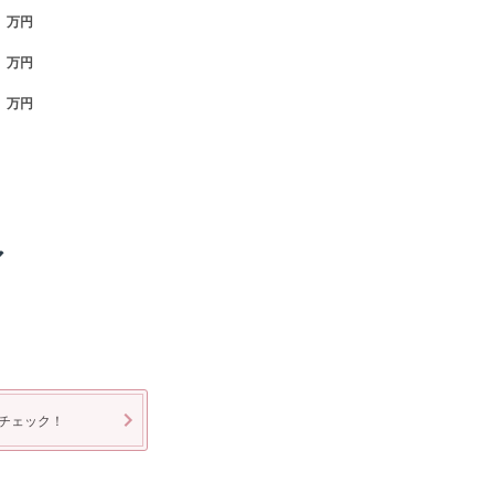
万円
万円
万円
ア
チェック！