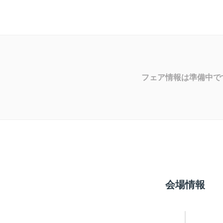
フェア情報は準備中で
会場情報