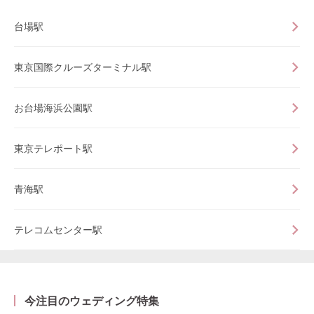
台場駅
東京国際クルーズターミナル駅
お台場海浜公園駅
東京テレポート駅
青海駅
テレコムセンター駅
今注目のウェディング特集