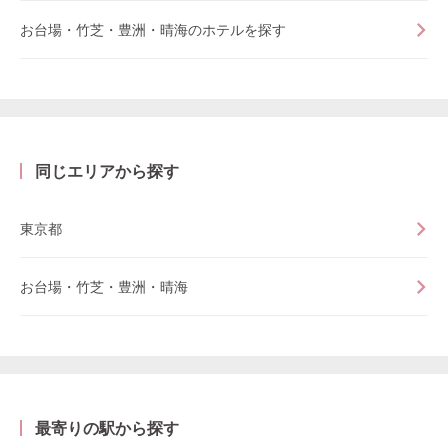
お台場・竹芝・豊洲・晴海のホテルを探す
同じエリアから探す
東京都
お台場・竹芝・豊洲・晴海
最寄りの駅から探す