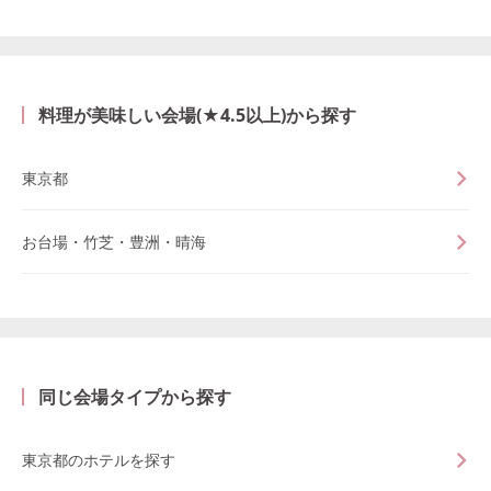
料理が美味しい会場(★4.5以上)から探す
東京都
お台場・竹芝・豊洲・晴海
同じ会場タイプから探す
東京都のホテルを探す