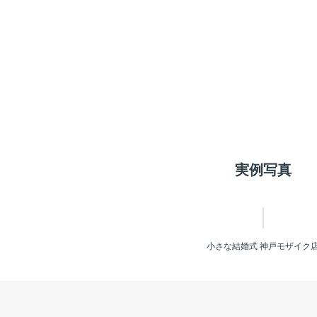
実例写真
小さな結婚式 神戸モザイク