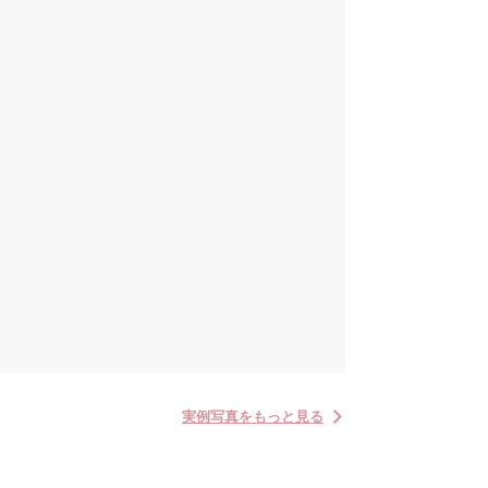
実例写真をもっと見る