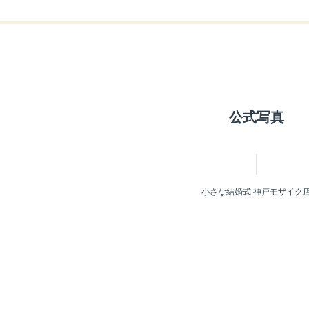
公式写真
小さな結婚式 神戸モザイク