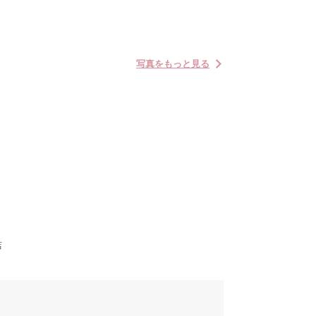
写真をもっと見る
店