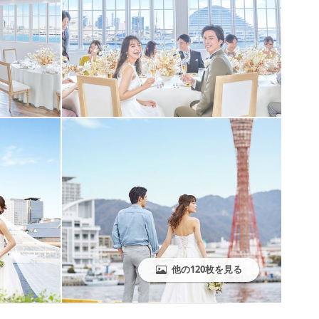
他の120枚を見る