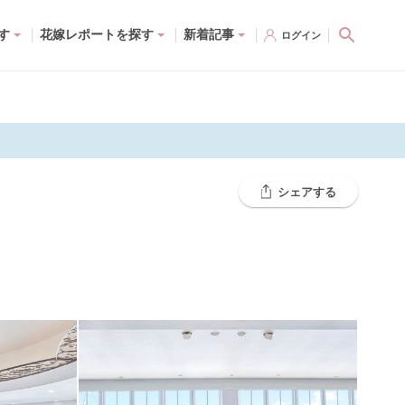
す
花嫁レポートを探す
新着記事
ログイン
シェアする