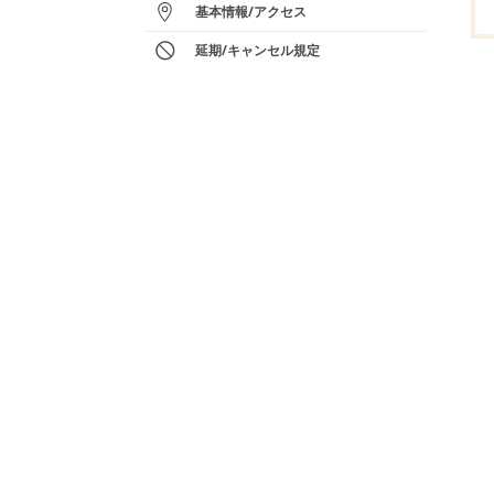
基本情報
/
アクセス
延期/キャンセル規定