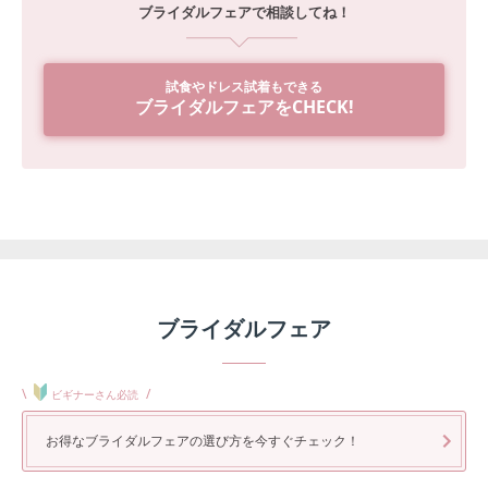
ブライダルフェアで相談してね！
試食やドレス試着もできる
ブライダルフェアをCHECK!
ブライダルフェア
\
/
ビギナーさん必読
お得なブライダルフェアの選び方を今すぐチェック！