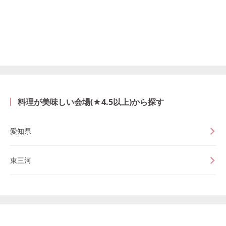
料理が美味しい会場(★4.5以上)から探す
愛知県
東三河