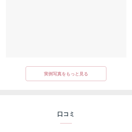
実例写真をもっと見る
口コミ