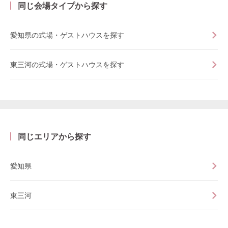
同じ会場タイプから探す
愛知県の式場・ゲストハウスを探す
東三河の式場・ゲストハウスを探す
同じエリアから探す
愛知県
東三河