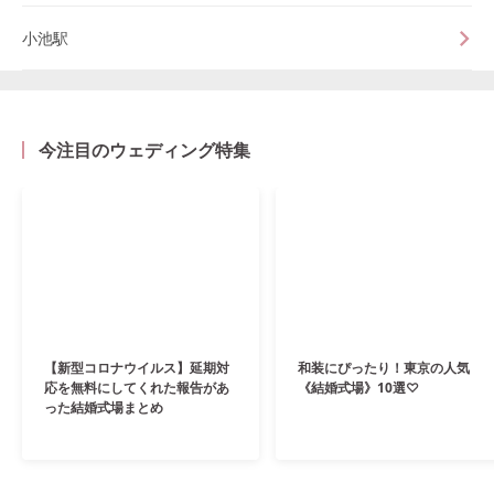
小池駅
今注目のウェディング特集
【新型コロナウイルス】延期対
和装にぴったり！東京の人気
応を無料にしてくれた報告があ
《結婚式場》10選♡
った結婚式場まとめ