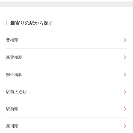
最寄りの駅から探す
豊橋駅
新豊橋駅
柳生橋駅
駅前大通駅
駅前駅
新川駅