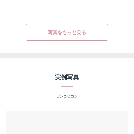
写真をもっと見る
実例写真
ピンコピコン