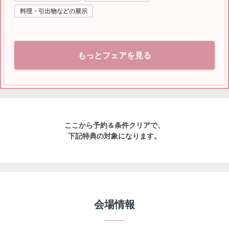
料理・引出物などの展示
もっとフェアを見る
ここから予約＆条件クリアで、
下記特典の対象になります。
会場情報