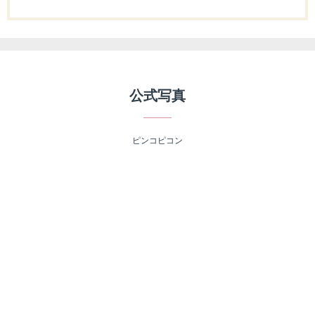
公式写真
ピンコピコン