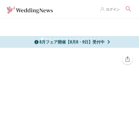
ログイン
8月フェア開催【8月8・9日】受付中