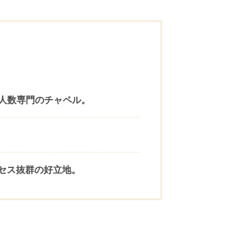
人数専門のチャペル。
クセス抜群の好立地。