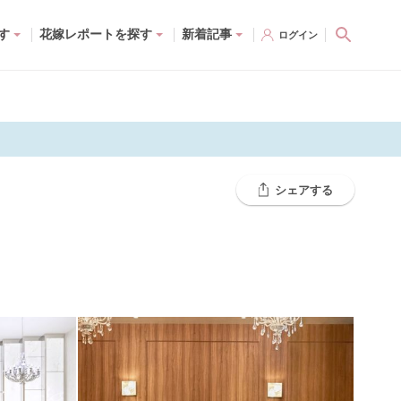
す
花嫁レポートを探す
新着記事
ログイン
シェアする