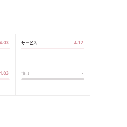
4.03
4.12
サービス
4.03
-
演出