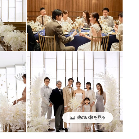
他の67枚を見る