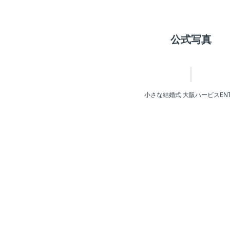
公式写真
小さな結婚式 大阪ハービスEN