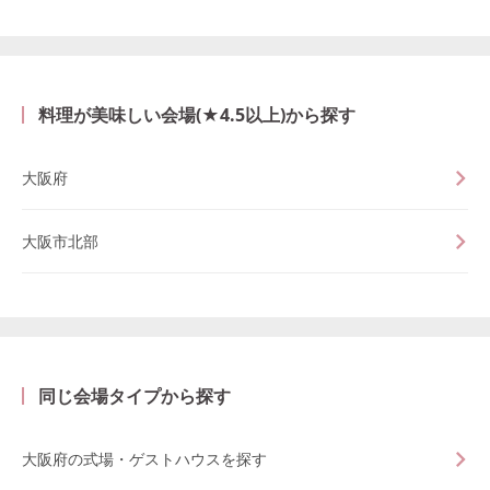
料理が美味しい会場(★4.5以上)から探す
大阪府
大阪市北部
同じ会場タイプから探す
大阪府の式場・ゲストハウスを探す