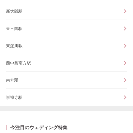
新大阪駅
東三国駅
東淀川駅
西中島南方駅
南方駅
崇禅寺駅
今注目のウェディング特集