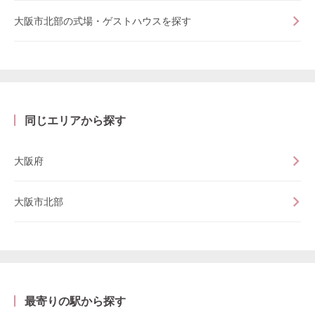
大阪市北部の式場・ゲストハウスを探す
同じエリアから探す
大阪府
大阪市北部
最寄りの駅から探す