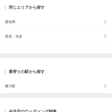
同じエリアから探す
愛知県
尾張・知多
最寄りの駅から探す
勝川駅
今注目のウェディング特集