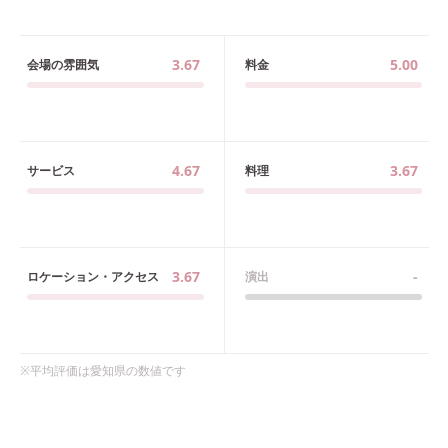
3.67
5.00
会場の雰囲気
料金
4.67
3.67
サービス
料理
3.67
-
ロケーション・アクセス
演出
※平均評価は
愛知県
の数値です