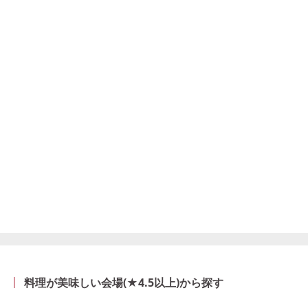
料理が美味しい会場(★4.5以上)から探す