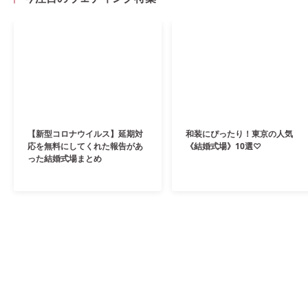
【新型コロナウイルス】延期対
和装にぴったり！東京の人気
応を無料にしてくれた報告があ
《結婚式場》10選♡
った結婚式場まとめ