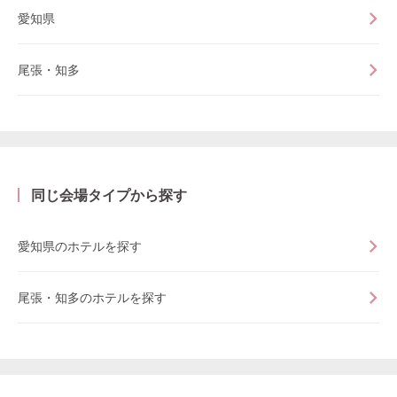
愛知県
尾張・知多
同じ会場タイプから探す
愛知県のホテルを探す
尾張・知多のホテルを探す