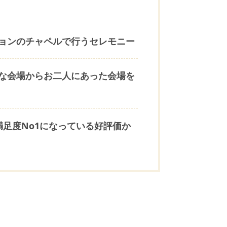
ョンのチャペルで行うセレモニー
な会場からお二人にあった会場を
足度No1になっている好評価か