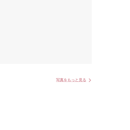
写真をもっと見る