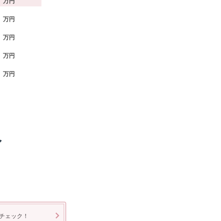
万円
万円
万円
万円
万円
ア
チェック！