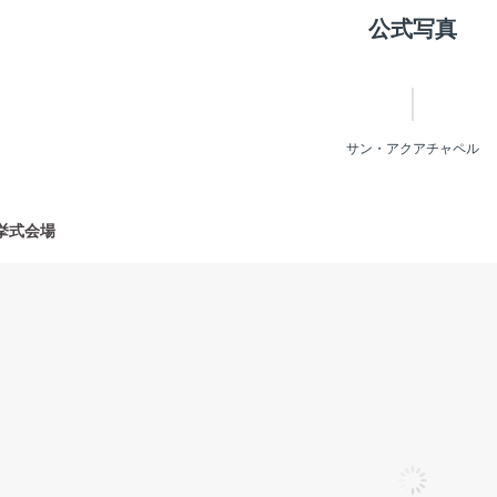
公式写真
サン・アクアチャペル
挙式会場