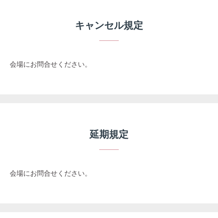
キャンセル規定
会場にお問合せください。
延期規定
会場にお問合せください。