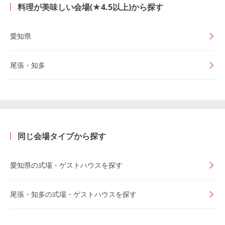
料理が美味しい会場(★4.5以上)から探す
愛知県
尾張・知多
同じ会場タイプから探す
愛知県の式場・ゲストハウスを探す
尾張・知多の式場・ゲストハウスを探す