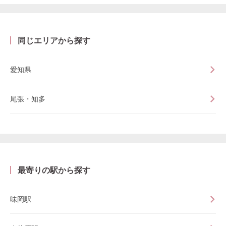
同じエリアから探す
愛知県
尾張・知多
最寄りの駅から探す
味岡駅