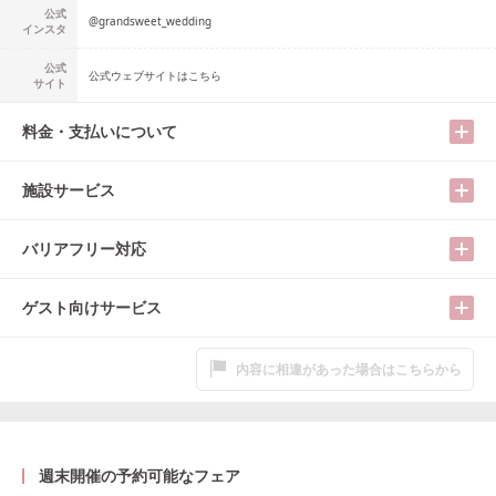
公式
@
grandsweet_wedding
インスタ
公式
公式ウェブサイトはこちら
サイト
料金・支払いについて
施設サービス
バリアフリー対応
ゲスト向けサービス
内容に相違があった場合はこちらから
週末開催の予約可能なフェア