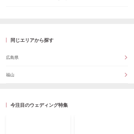
同じエリアから探す
広島県
福山
今注目のウェディング特集