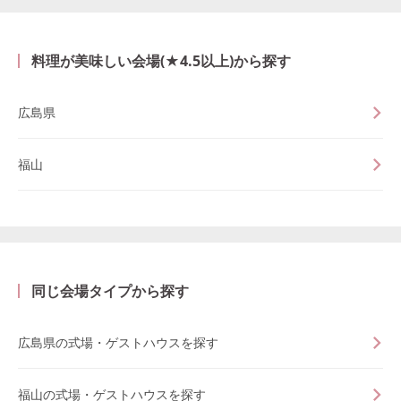
料理が美味しい会場(★4.5以上)から探す
広島県
福山
同じ会場タイプから探す
広島県の式場・ゲストハウスを探す
福山の式場・ゲストハウスを探す