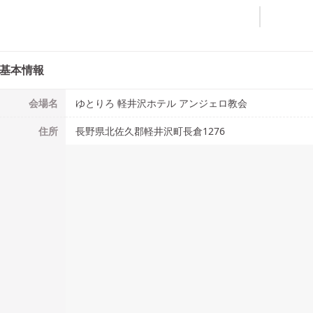
基本情報
会場名
ゆとりろ 軽井沢ホテル アンジェロ教会
住所
長野県北佐久郡軽井沢町長倉1276