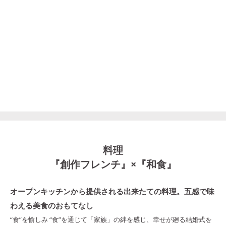
料理
『創作フレンチ』×『和食』
オープンキッチンから提供される出来たての料理。五感で味
わえる美食のおもてなし
“食”を愉しみ “食”を通じて「家族」の絆を感じ、幸せが廻る結婚式を