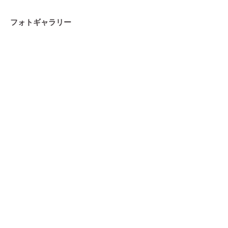
フォトギャラリー