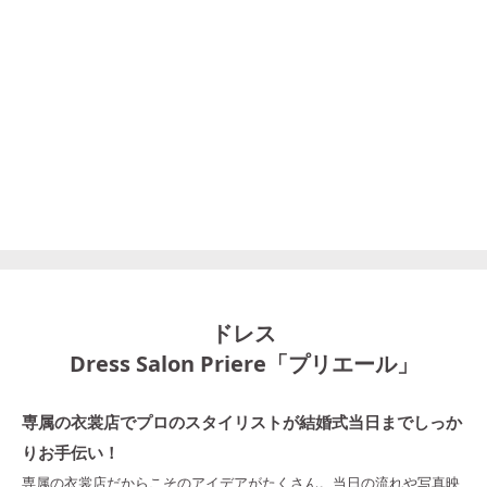
ドレス
Dress Salon Priere「プリエール」
専属の衣裳店でプロのスタイリストが結婚式当日までしっか
りお手伝い！
専属の衣裳店だからこそのアイデアがたくさん。当日の流れや写真映