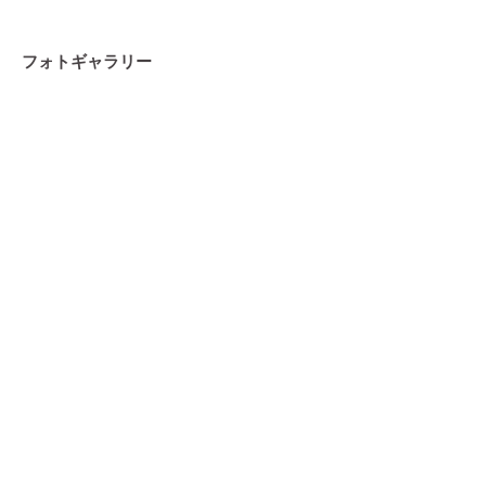
フォトギャラリー