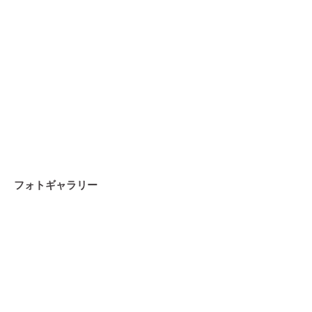
フォトギャラリー