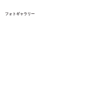
フォトギャラリー