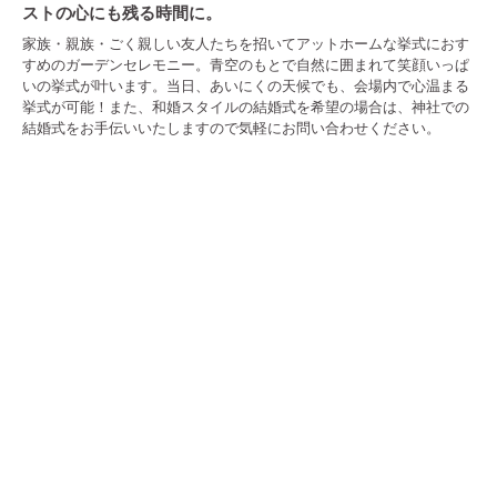
ストの心にも残る時間に。
家族・親族・ごく親しい友人たちを招いてアットホームな挙式におす
すめのガーデンセレモニー。青空のもとで自然に囲まれて笑顔いっぱ
いの挙式が叶います。当日、あいにくの天候でも、会場内で心温まる
挙式が可能！また、和婚スタイルの結婚式を希望の場合は、神社での
結婚式をお手伝いいたしますので気軽にお問い合わせください。