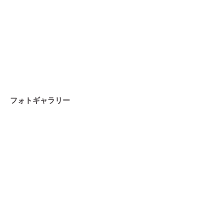
フォトギャラリー