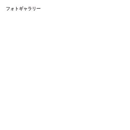
フォトギャラリー