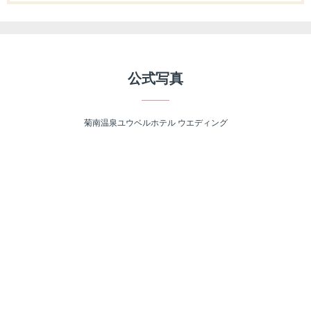
公式写真
菊南温泉ユウベルホテル ウエディング