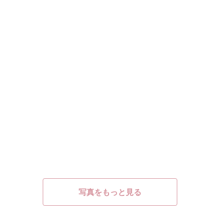
写真をもっと見る