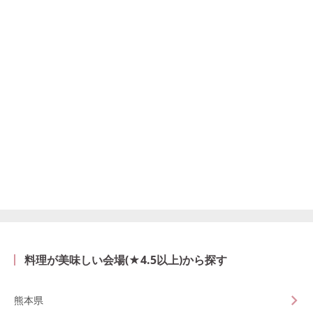
料理が美味しい会場(★4.5以上)から探す
熊本県