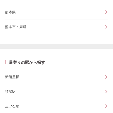
熊本県
熊本市・周辺
最寄りの駅から探す
新須屋駅
須屋駅
三ツ石駅