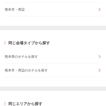
熊本市・周辺
同じ会場タイプから探す
熊本県のホテルを探す
熊本市・周辺のホテルを探す
同じエリアから探す