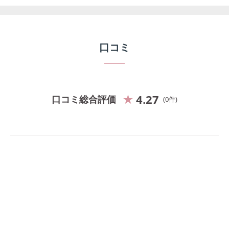
口コミ
4.27
口コミ総合評価
0
件