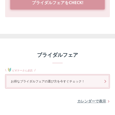
ブライダルフェアをCHECK!
ブライダルフェア
\
/
ビギナーさん必読
お得なブライダルフェアの選び方を今すぐチェック！
カレンダーで表示