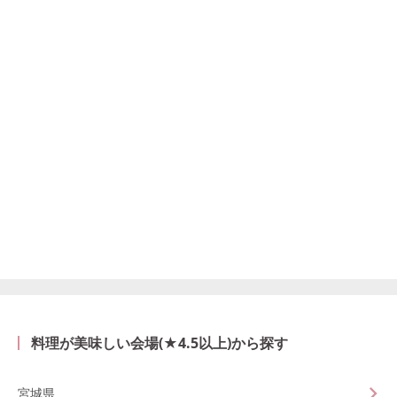
料理が美味しい会場(★4.5以上)から探す
宮城県