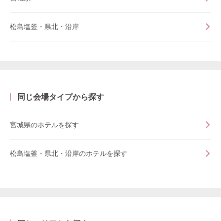
松島塩釜・県北・沿岸
同じ会場タイプから探す
宮城県のホテルを探す
松島塩釜・県北・沿岸のホテルを探す