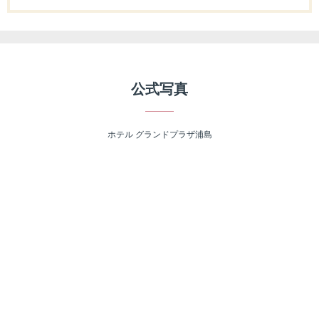
公式写真
ホテル グランドプラザ浦島