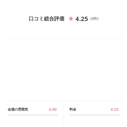
4.25
口コミ総合評価
3
件
4.00
4.33
会場の雰囲気
料金