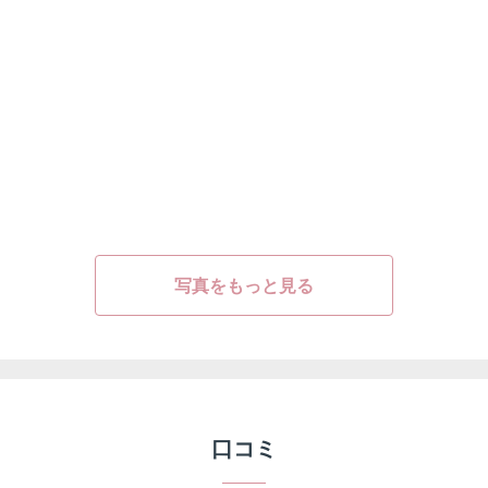
写真をもっと見る
口コミ