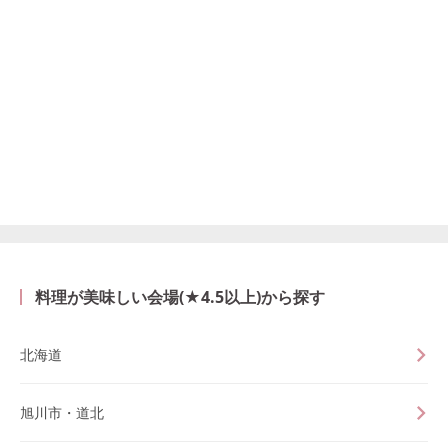
料理が美味しい会場(★4.5以上)から探す
北海道
旭川市・道北