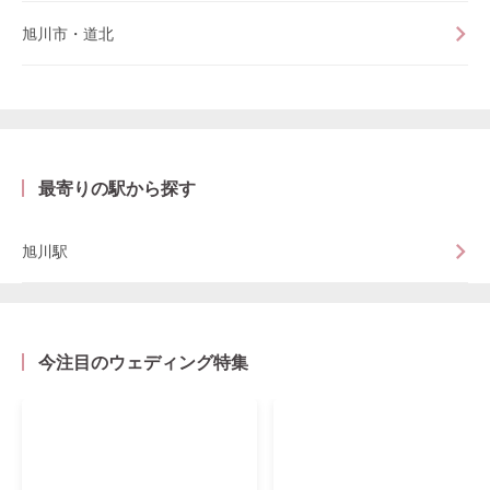
旭川市・道北
最寄りの駅から探す
旭川駅
今注目のウェディング特集