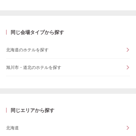
同じ会場タイプから探す
北海道のホテルを探す
旭川市・道北のホテルを探す
同じエリアから探す
北海道