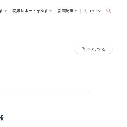
す
花嫁レポートを探す
新着記事
ログイン
シェアする
報