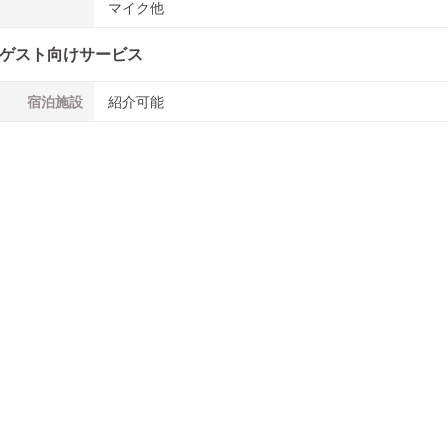
マイク他
ゲスト向けサービス
宿泊施設
紹介可能