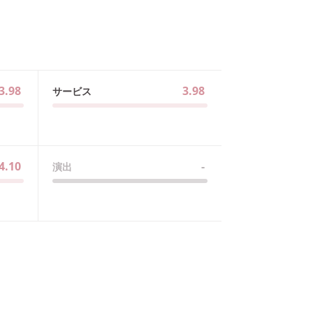
3.98
3.98
サービス
4.10
-
演出