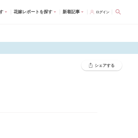
す
花嫁レポートを探す
新着記事
ログイン
シェアする