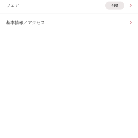
フェア
493
基本情報／アクセス