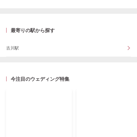
最寄りの駅から探す
古川駅
今注目のウェディング特集