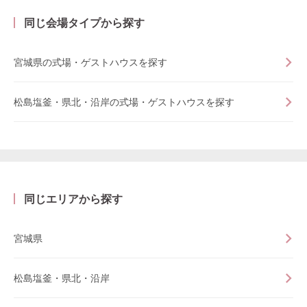
同じ会場タイプから探す
宮城県の式場・ゲストハウスを探す
松島塩釜・県北・沿岸の式場・ゲストハウスを探す
同じエリアから探す
宮城県
松島塩釜・県北・沿岸