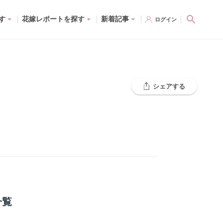
す
花嫁レポートを探す
新着記事
ログイン
シェアする
一覧