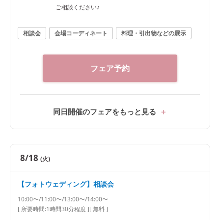
ご相談ください♪
相談会
会場コーディネート
料理・引出物などの展示
フェア予約
同日開催のフェアをもっと見る
8/18
(火)
【フォトウェディング】相談会
10:00〜/11:00〜/13:00〜/14:00〜
[ 所要時間:
1時間30分程度
]
[ 無料 ]