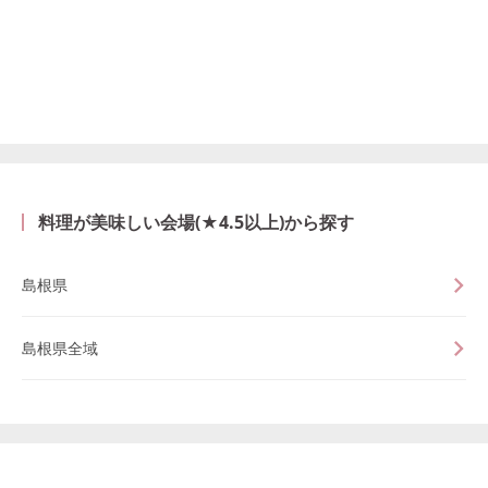
料理が美味しい会場(★4.5以上)から探す
島根県
島根県全域