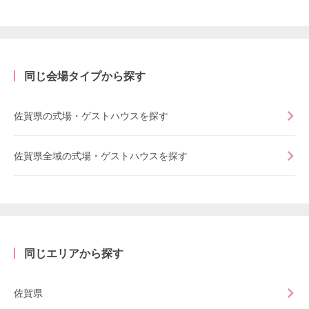
同じ会場タイプから探す
佐賀県の式場・ゲストハウスを探す
佐賀県全域の式場・ゲストハウスを探す
同じエリアから探す
佐賀県