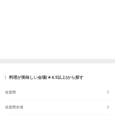
料理が美味しい会場(★4.5以上)から探す
佐賀県
佐賀県全域