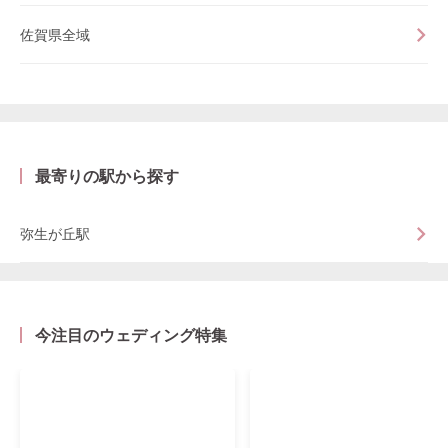
佐賀県全域
最寄りの駅から探す
弥生が丘駅
今注目のウェディング特集