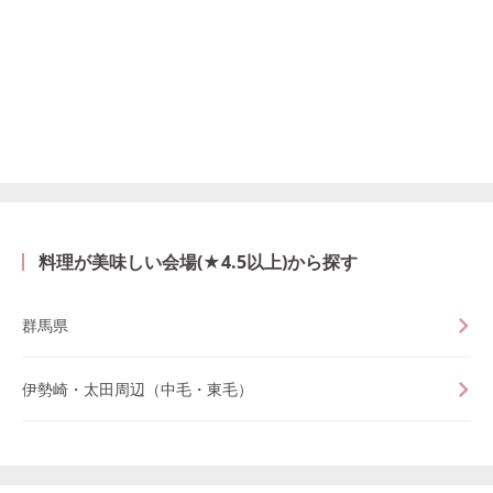
料理が美味しい会場(★4.5以上)から探す
群馬県
伊勢崎・太田周辺（中毛・東毛）