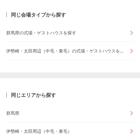
同じ会場タイプから探す
群馬県の式場・ゲストハウスを探す
伊勢崎・太田周辺（中毛・東毛）の式場・ゲストハウスを探す
同じエリアから探す
群馬県
伊勢崎・太田周辺（中毛・東毛）