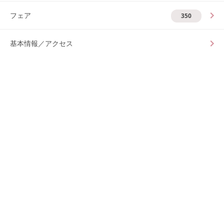
フェア
350
基本情報／アクセス