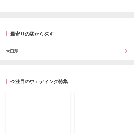
最寄りの駅から探す
太田駅
今注目のウェディング特集