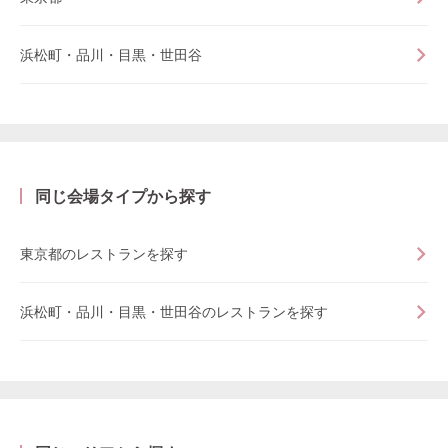
浜松町・品川・目黒・世田谷
同じ会場タイプから探す
東京都のレストランを探す
浜松町・品川・目黒・世田谷のレストランを探す