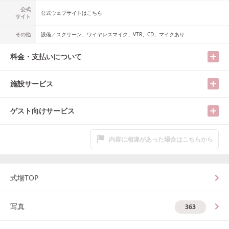
公式
公式ウェブサイトはこちら
サイト
その他
設備／スクリーン、ワイヤレスマイク、VTR、CD、マイクあり
料金・支払いについて
施設サービス
ゲスト向けサービス
内容に相違があった場合はこちらから
式場TOP
写真
363