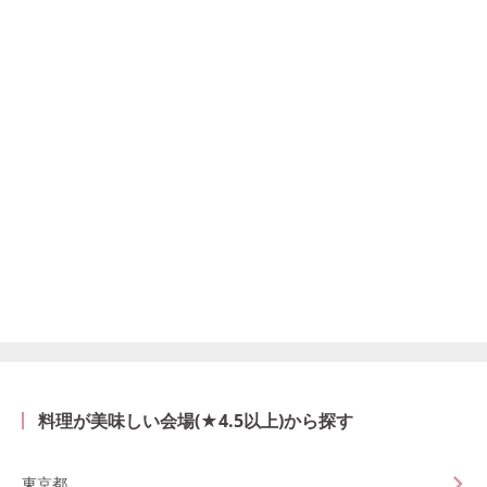
料理が美味しい会場(★4.5以上)から探す
東京都