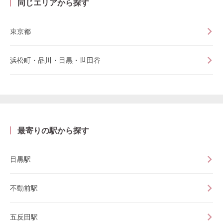
同じエリアから探す
東京都
浜松町・品川・目黒・世田谷
最寄りの駅から探す
目黒駅
不動前駅
五反田駅