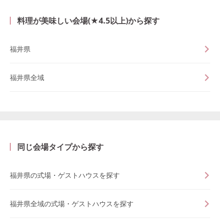
料理が美味しい会場(★4.5以上)から探す
福井県
福井県全域
同じ会場タイプから探す
福井県の式場・ゲストハウスを探す
福井県全域の式場・ゲストハウスを探す