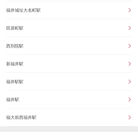
福井城址大名町駅
田原町駅
西別院駅
新福井駅
福井駅駅
福井駅
福大前西福井駅