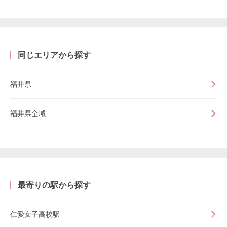
同じエリアから探す
福井県
福井県全域
最寄りの駅から探す
仁愛女子高校駅