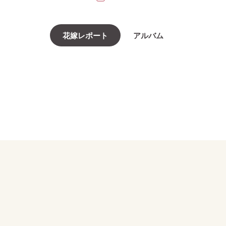
花嫁レポート
アルバム