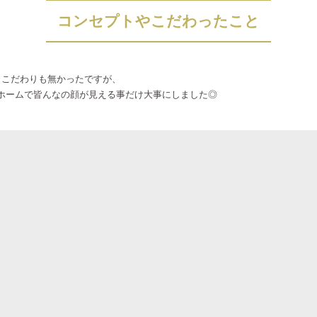
コンセプトやこだわったこと
ず、こだわりも無かったですが、
ホームで皆んなの顔が見える事だけ大事にしました◎