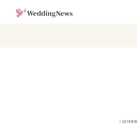
2018年