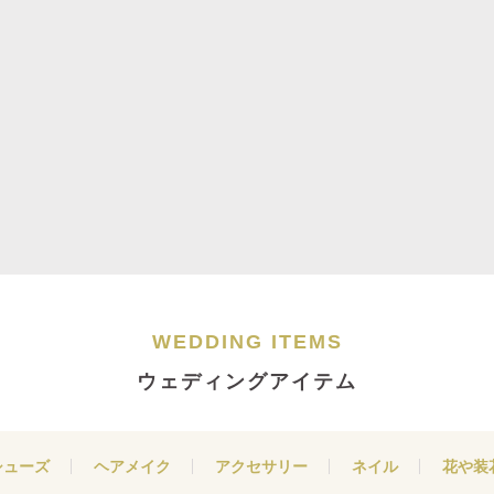
WEDDING ITEMS
ウェディングアイテム
シューズ
ヘアメイク
アクセサリー
ネイル
花や装