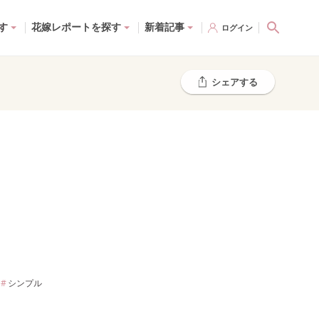
す
花嫁レポートを探す
新着記事
ログイン
シェアする
シンプル