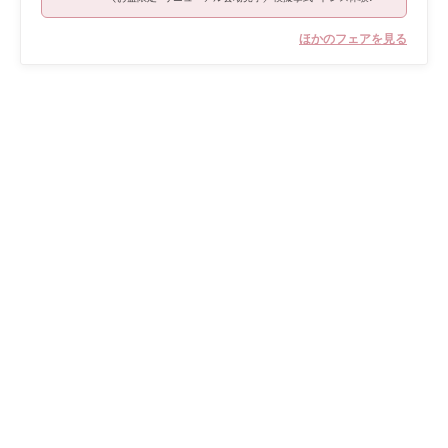
ほかのフェアを見る