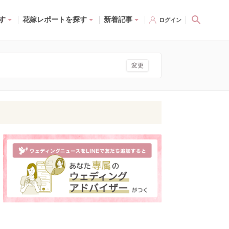
す
花嫁レポートを探す
新着記事
ログイン
変更