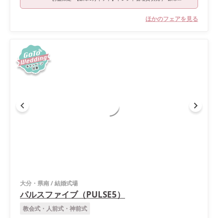
ほかのフェアを見る
大分・県南
/
結婚式場
パルスファイブ（PULSE5）
教会式・人前式・神前式