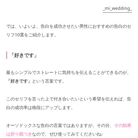
_mi_wedding_
では、いよいよ、告白を成功させたい男性におすすめの告白のセ
リフ10選をご紹介します。
「好きです」
最もシンプルでストレートに気持ちを伝えることができるのが、
「好きです」
という言葉です。
このセリフを言った上で付き合いたいという希望を伝えれば、告
白の成功率は格段にアップします。
オーソドックスな告白の言葉ではありますが、その分、
その効果
は折り紙つき
なので、ぜひ使ってみてくださいね♩