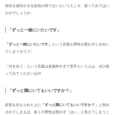
告白を成功させる自信が持てないという人こそ、使ってみてはい
かがでしょうか♩
「ずっと一緒にいたいです」
「ずっと一緒にいたいです」
という言葉も男性が思わずときめい
てしまうセリフ♩
「付き合う」という言葉は直接的すぎて苦手という人は、ぜひ使
ってみてくださいね♡
「ずっと隣にいてもいいですか？」
好意を伝えられた上に
「ずっと隣にいてもいいですか？」
と告白
されてしまえば、多くの男性は思わず「はい」と答えてしまうこ