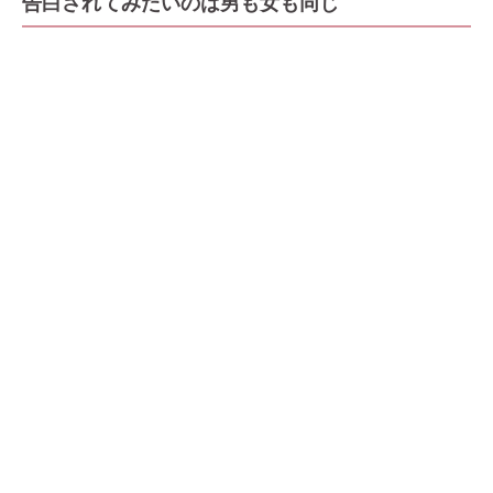
告白されてみたいのは男も女も同じ