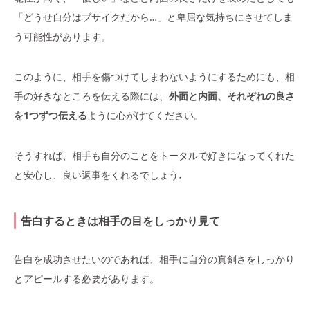
「どうせ自分はブサイクだから…」と卑屈な気持ちにさせてしま
う可能性があります。
このように、相手を傷つけてしまわないようにするためにも、相
手の好きなところを伝える際には、
外面と内面、それぞれの良さ
を1つずつ伝える
ように心がけてください。
そうすれば、相手も自分のことをトータルで好きになってくれた
と安心し、良い返事をくれるでしょう♩
告白するときは相手の目をしっかり見て
告白を成功させたいのであれば、相手に自分の真剣さをしっかり
とアピールする必要があります。