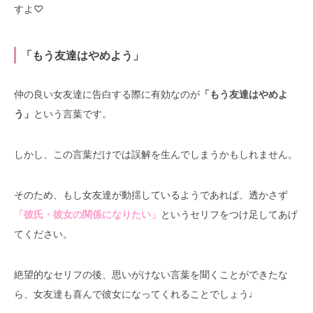
すよ♡
「もう友達はやめよう」
仲の良い女友達に告白する際に有効なのが
「もう友達はやめよ
う」
という言葉です。
しかし、この言葉だけでは誤解を生んでしまうかもしれません。
そのため、もし女友達が動揺しているようであれば、透かさず
「彼氏・彼女の関係になりたい」
というセリフをつけ足してあげ
てください。
絶望的なセリフの後、思いがけない言葉を聞くことができたな
ら、女友達も喜んで彼女になってくれることでしょう♩