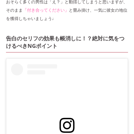
おそらく多くの男性は「え？」と動揺してしまうと思いますが、
そのまま
「付き合ってください」
と畳み掛け、一気に彼女の地位
を獲得しちゃいましょう♩
告白のセリフの効果も帳消しに！？絶対に気をつ
けるべきNGポイント