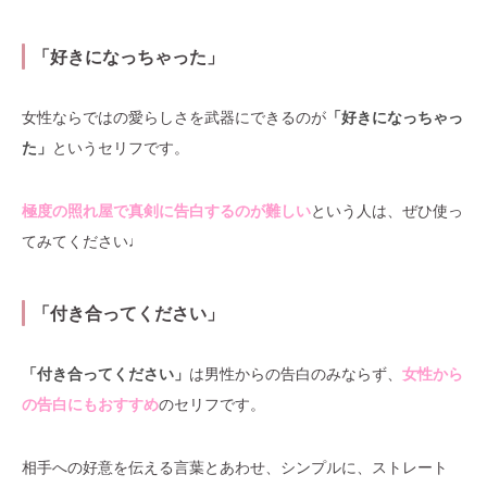
「好きになっちゃった」
女性ならではの愛らしさを武器にできるのが
「好きになっちゃっ
た」
というセリフです。
極度の照れ屋で真剣に告白するのが難しい
という人は、ぜひ使っ
てみてください♩
「付き合ってください」
「付き合ってください」
は男性からの告白のみならず、
女性から
の告白にもおすすめ
のセリフです。
相手への好意を伝える言葉とあわせ、シンプルに、ストレート