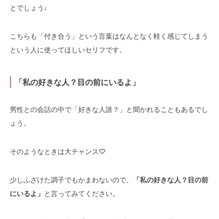
とでしょう♩
こちらも「付き合う」という言葉はなんとなく軽く感じてしまう
という人に使ってほしいセリフです。
「私の好きな人？目の前にいるよ」
男性との会話の中で「好きな人誰？」と聞かれることもあるでし
ょう。
そのようなときは大チャンス♡
少しふざけた調子でもかまわないので、
「私の好きな人？目の前
にいるよ」
と言ってみてください。