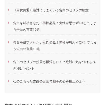
〈男女共通〉絶対にうまくいく告白のセリフの極意
告白を成功させたい男性必見！女性が思わずOKしてしま
う告白の言葉10選
告白を成功させたい女性必見！男性が思わずOKしてしま
う告白の言葉10選
告白のセリフの効果も帳消しに！？絶対に気をつけるべ
きNGポイント
心のこもった告白の言葉で相手の心を射止めよう