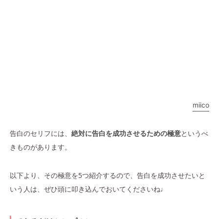
miico
告白のセリフには、
絶対に告白を成功させるための極意
というべ
きものがあります。
以下より、その極意を5つ紹介するので、告白を成功させたいと
いう人は、ぜひ頭に叩き込んでおいてくださいね♩