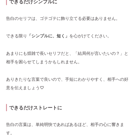
できるだけシンプルに
告白のセリフは、ゴテゴテに飾り立てる必要はありません。
できる限り
「シンプルに、短く」
を心がけてください。
あまりにも煩雑で長いセリフだと、「結局何が言いたいの？」と
相手を困らせてしまうかもしれません。
ありきたりな言葉で良いので、手短にわかりやすく、相手への好
意を伝えましょう♡
できるだけストレートに
告白の言葉は、単純明快であればあるほど、相手の心に響きま
す。