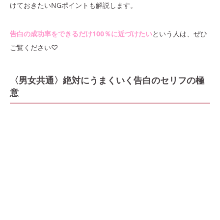
けておきたいNGポイントも解説します。
告白の成功率をできるだけ100％に近づけたい
という人は、ぜひ
ご覧ください♡
〈男女共通〉絶対にうまくいく告白のセリフの極
意