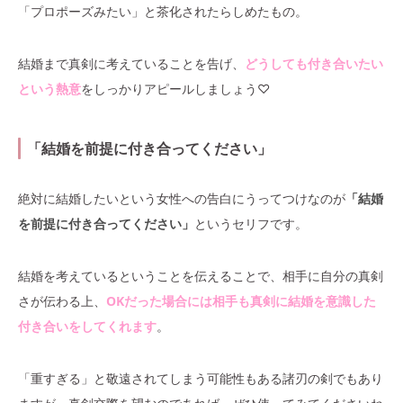
「プロポーズみたい」と茶化されたらしめたもの。
結婚まで真剣に考えていることを告げ、
どうしても付き合いたい
という熱意
をしっかりアピールしましょう♡
「結婚を前提に付き合ってください」
絶対に結婚したいという女性への告白にうってつけなのが
「結婚
を前提に付き合ってください」
というセリフです。
結婚を考えているということを伝えることで、相手に自分の真剣
さが伝わる上、
OKだった場合には相手も真剣に結婚を意識した
付き合いをしてくれます
。
「重すぎる」と敬遠されてしまう可能性もある諸刃の剣でもあり