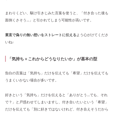
まわりくどい、駆け引きじみた言葉を使うと、「付き合った後も
面倒くさそう…」と引かれてしまう可能性が高いです。
素直で偽りの無い想いをストレートに伝える
よう心がけてくださ
いね♩
「気持ち＋これからどうなりたいか」が基本の型
告白の言葉は「気持ち」だけを伝えても「希望」だけを伝えても
うまくいかない場合が多いです。
好きという「気持ち」だけを伝えると「ありがとう…でも、それ
で？」と戸惑わせてしまいますし、付き合いたいという「希望」
だけを伝えても「別に好きではないけれど、付き合えそうだから