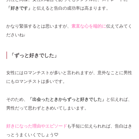
「好きです」
と伝えると告白の成功率は高まります。
かなり緊張するとは思いますが、
素直な心を端的に
伝えてみてく
ださいね♩
「ずっと好きでした」
女性にはロマンチストが多いと言われますが、意外なことに男性
にもロマンチストは多いです。
そのため、
「出会ったときからずっと好きでした」
と伝えれば、
男性だって思わずときめいてしまいます。
好きになった理由やエピソード
も手短に伝えられれば、告白はき
っとうまくいくでしょう♡