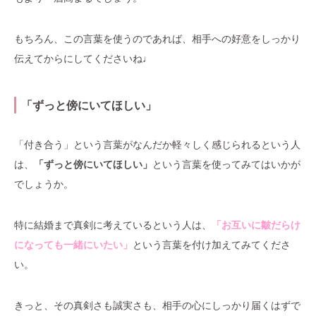
もちろん、この言葉を使うのであれば、相手への好意をしっかり
伝えてからにしてくださいね♩
「ずっと傍にいてほしい」
「付き合う」という言葉がなんだか軽々しく感じられるという人
は、
「ずっと傍にいてほしい」
という言葉を使ってみてはいかが
でしょうか。
特に結婚まで真剣に考えているという人は、
「お互いに皺だらけ
になっても一緒にいたい」
という言葉を付け加えてみてくださ
い。
きっと、その真剣さも誠実さも、相手の心にしっかり届くはずで