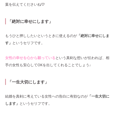
葉を伝えてくださいね♡
「絶対に幸せにします」
もうひと押ししたいというときに使えるのが
「絶対に幸せにしま
す」
というセリフです。
女性の幸せを心から願っている
という真剣な想いが伝われば、相
手の女性も安心してOKを出してくれることでしょう♩
「一生大切にします」
結婚を真剣に考えている女性への告白に有効なのが
「一生大切に
します」
というセリフです。