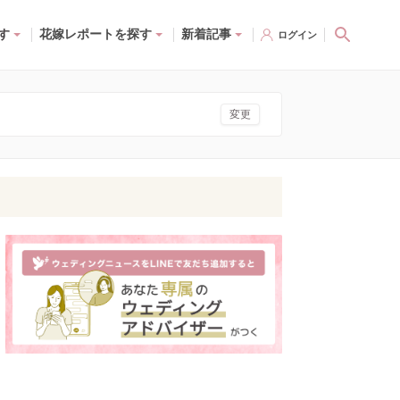
す
花嫁レポートを探す
新着記事
ログイン
変更