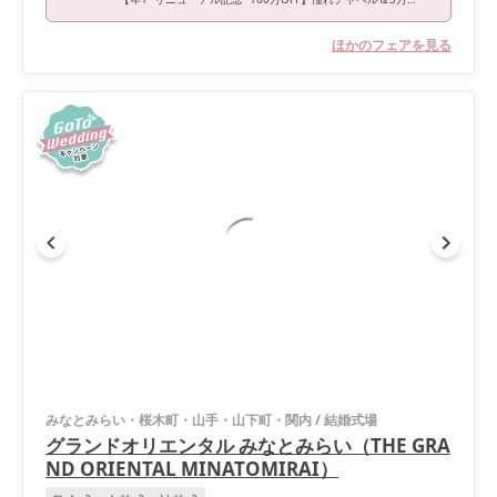
ほかのフェアを見る
みなとみらい・桜木町・山手・山下町・関内
/
結婚式場
グランドオリエンタル みなとみらい（THE GRA
ND ORIENTAL MINATOMIRAI）