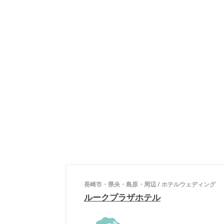
長崎市・県央・島原・周辺
/
ホテルウェディング
ルークプラザホテル