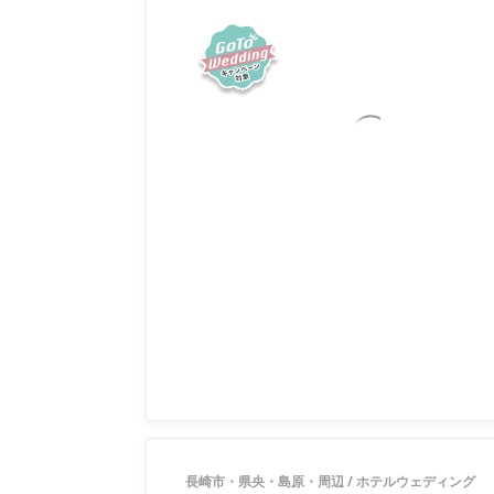
長崎市・県央・島原・周辺
/
ホテルウェディング