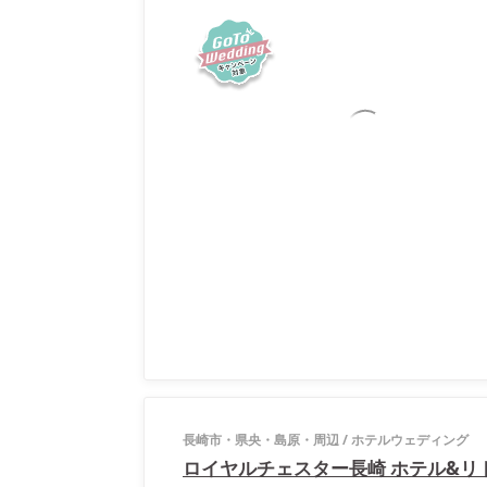
長崎市・県央・島原・周辺
/
ホテルウェディング
ロイヤルチェスター長崎 ホテル&リ