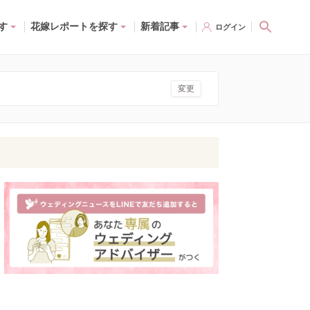
す
花嫁レポートを探す
新着記事
ログイン
変更