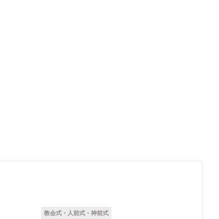
教会式・人前式・神前式