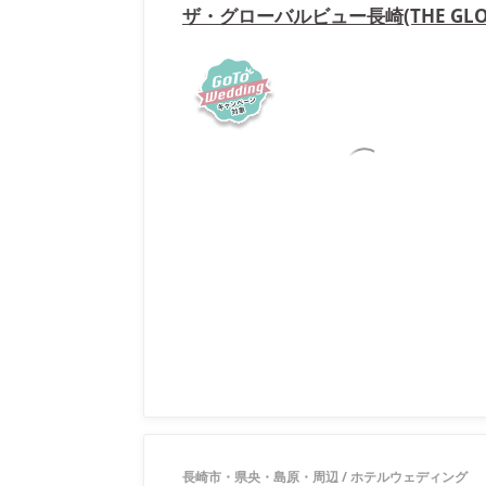
ザ・グローバルビュー長崎(THE GLOB
長崎市・県央・島原・周辺
/
ホテルウェディング