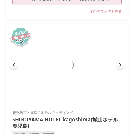
ほかのフェアを見る
鹿児島市・周辺
/
ホテルウェディング
SHIROYAMA HOTEL kagoshima(城山ホテル
鹿児島)