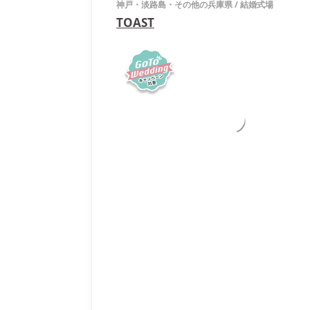
神戸・淡路島・その他の兵庫県
/
結婚式場
TOAST