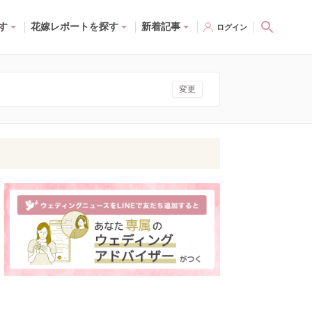
す
花嫁レポートを探す
新着記事
ログイン
変更