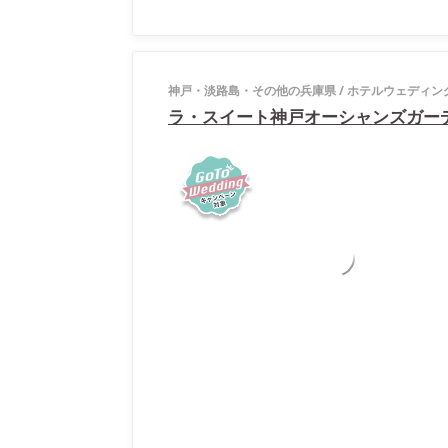
神戸・淡路島・その他の兵庫県
/
ホテルウェディン
ラ・スイート神戸オーシャンズガー