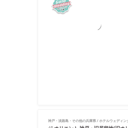
神戸・淡路島・その他の兵庫県
/
ホテルウェディン