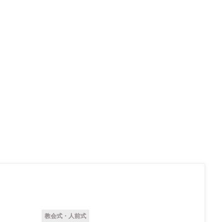
教会式・人前式