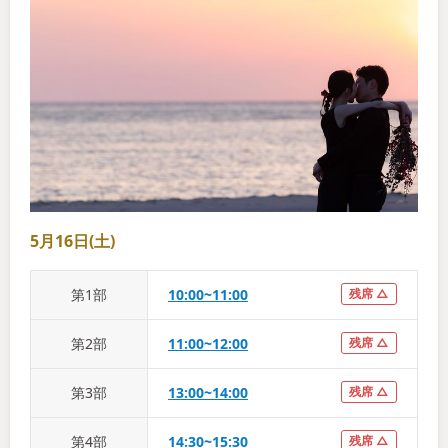
5月16日(土)
第
1
部
10:00~11:00
残席 △
第
2
部
11:00~12:00
残席 △
第
3
部
13:00~14:00
残席 △
第
4
部
14:30~15:30
残席 △