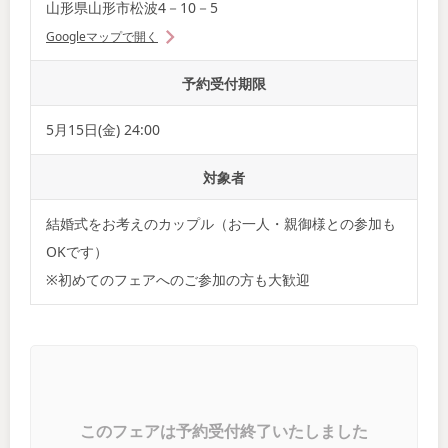
山形県山形市松波4－10－5
Googleマップで開く
予約受付期限
5月15日(金) 24:00
対象者
結婚式をお考えのカップル（お一人・親御様との参加も
OKです）
※初めてのフェアへのご参加の方も大歓迎
このフェアは予約受付終了いたしました