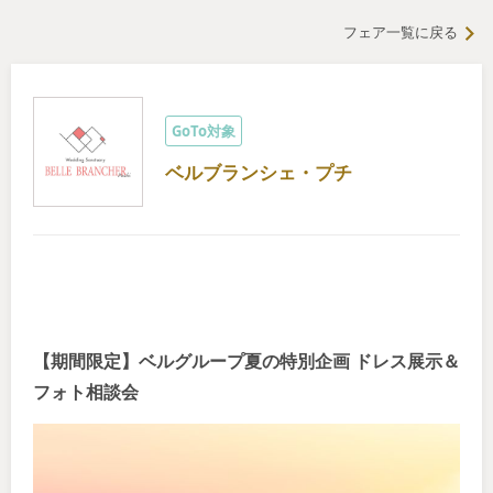
フェア一覧に戻る
GoTo対象
ベルブランシェ・プチ
【期間限定】ベルグループ夏の特別企画 ドレス展示＆
フォト相談会