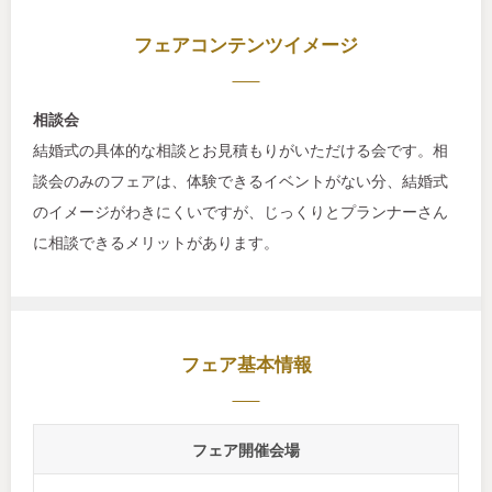
フェアコンテンツイメージ
相談会
結婚式の具体的な相談とお見積もりがいただける会です。相
談会のみのフェアは、体験できるイベントがない分、結婚式
のイメージがわきにくいですが、じっくりとプランナーさん
に相談できるメリットがあります。
フェア基本情報
フェア開催会場