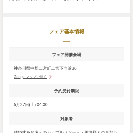
フェア基本情報
フェア開催会場
神奈川県中郡二宮町二宮下向浜36
Googleマップで開く
予約受付期限
6月27日(土) 04:00
対象者
結婚式をお考えのカップル（お一人・親御様との参加も