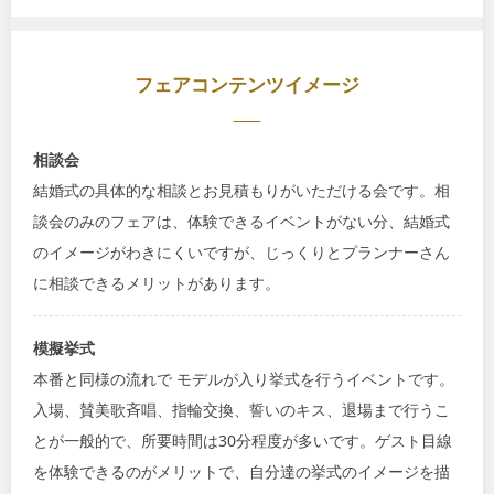
フェアコンテンツイメージ
相談会
結婚式の具体的な相談とお見積もりがいただける会です。相
談会のみのフェアは、体験できるイベントがない分、結婚式
のイメージがわきにくいですが、じっくりとプランナーさん
に相談できるメリットがあります。
模擬挙式
本番と同様の流れで モデルが入り挙式を行うイベントです。
入場、賛美歌斉唱、指輪交換、誓いのキス、退場まで行うこ
とが一般的で、所要時間は30分程度が多いです。ゲスト目線
を体験できるのがメリットで、自分達の挙式のイメージを描