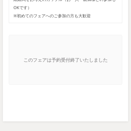
OKです）
※初めてのフェアへのご参加の方も大歓迎
このフェアは予約受付終了いたしました