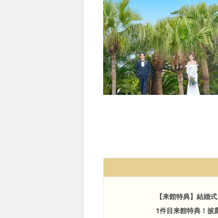
【来館特典】結婚式
1件目来館特典！披露