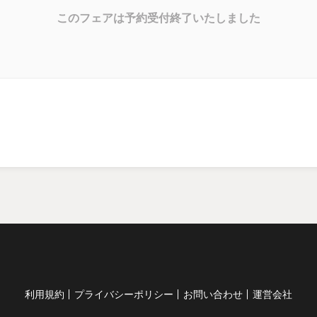
このフェアは予約受付終了いたしました
利用規約
プライバシーポリシー
お問い合わせ
運営会社