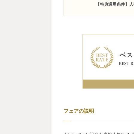
【特典適用条件】人
フェアの説明