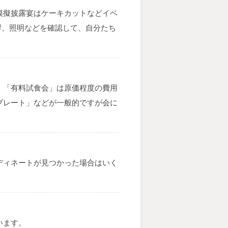
模擬披露宴はケーキカットなどイベ
響、照明などを確認して、自分たち
。「有料試食会」は原価程度の費用
プレート」などが一般的ですが会に
ディネートが見つかった場合はいく
います。