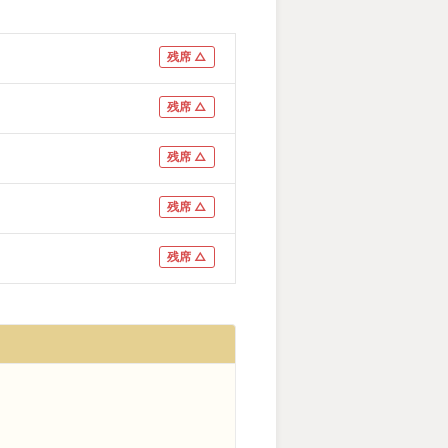
残席 △
残席 △
残席 △
残席 △
残席 △