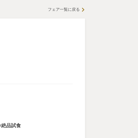
フェア一覧に戻る
典×絶品試食