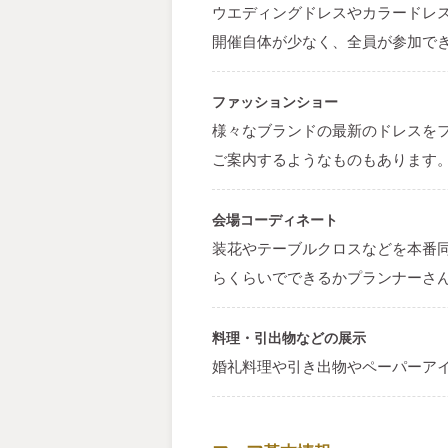
ウエディングドレスやカラードレ
開催自体が少なく、全員が参加で
ファッションショー
様々なブランドの最新のドレスを
ご案内するようなものもあります
会場コーディネート
装花やテーブルクロスなどを本番
らくらいでできるかプランナーさ
料理・引出物などの展示
婚礼料理や引き出物やペーパーア