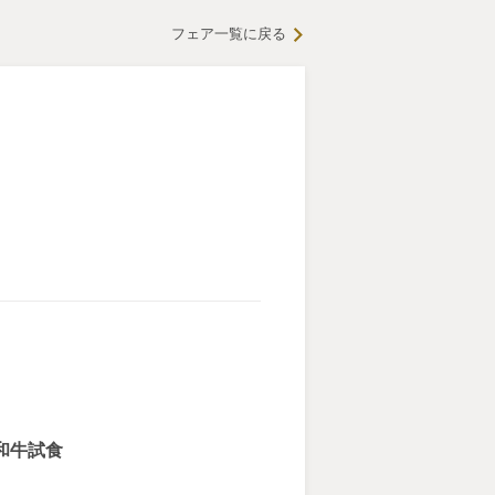
フェア一覧に戻る
和牛試食