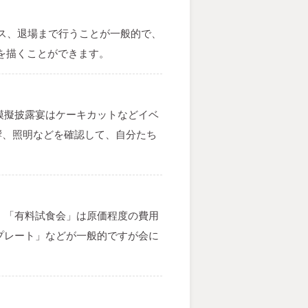
ス、退場まで行うことが一般的で、
を描くことができます。
模擬披露宴はケーキカットなどイベ
響、照明などを確認して、自分たち
。「有料試食会」は原価程度の費用
プレート」などが一般的ですが会に