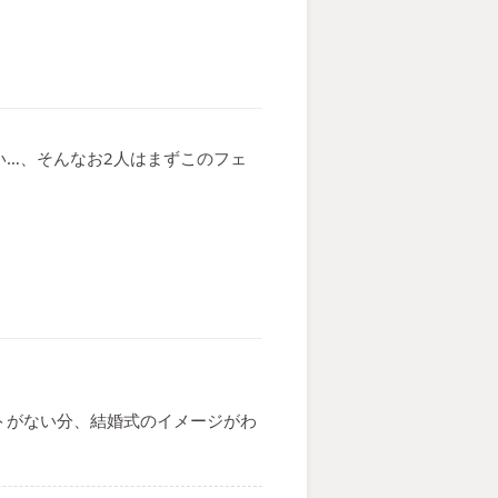
…、そんなお2人はまずこのフェ
トがない分、結婚式のイメージがわ