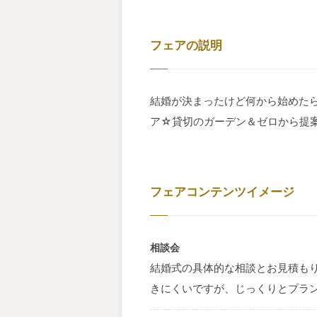
フェアの説明
結婚が決まったけど何から始めた
ア☆貸切のガーデン＆ゼロから提
フェアコンテンツイメージ
相談会
結婚式の具体的な相談とお見積も
きにくいですが、じっくりとプラ