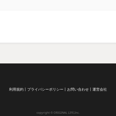
利用規約
プライバシーポリシー
お問い合わせ
運営会社
copyright © ORIGINAL LIFE,Inc.