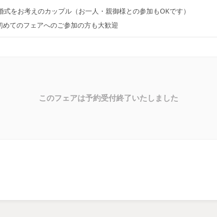
婚式をお考えのカップル（お一人・親御様との参加もOKです）
初めてのフェアへのご参加の方も大歓迎
このフェアは予約受付終了いたしました