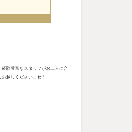
♩経験豊富なスタッフがお二人に合
にお越しくださいませ！