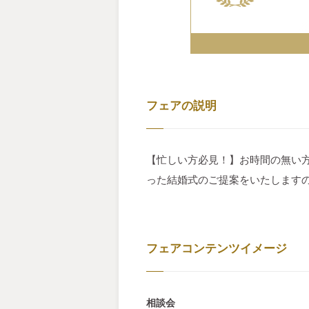
フェアの説明
【忙しい方必見！】お時間の無い
った結婚式のご提案をいたします
フェアコンテンツイメージ
相談会