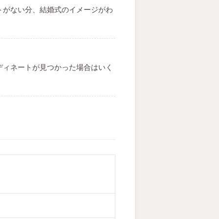
トがない分、結婚式のイメージがわ
ディネートが見つかった場合はいく