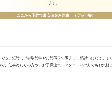
ます。
ここから予約で最安値をお約束！（交渉不要）
方でも、短時間で会場見学やお見積りの事までご相談いただけます
ので、仕事終わりの方や、お子様連れ・マタニティの方でもお気軽