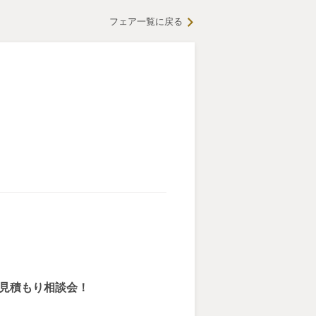
フェア一覧に戻る
＆見積もり相談会！