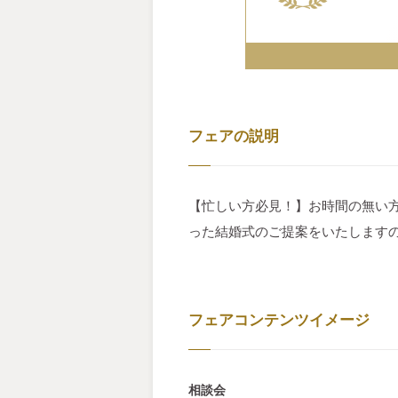
フェアの説明
【忙しい方必見！】お時間の無い
った結婚式のご提案をいたします
フェアコンテンツイメージ
相談会