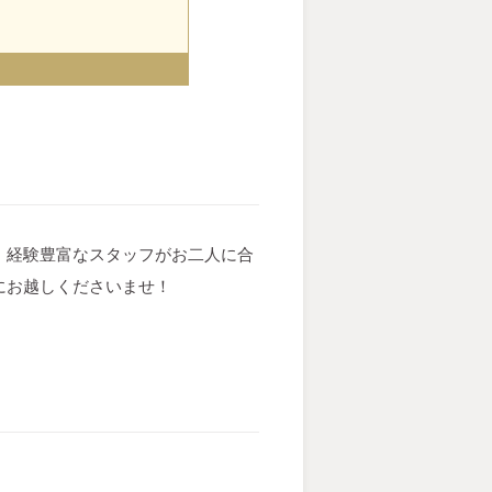
♩経験豊富なスタッフがお二人に合
にお越しくださいませ！