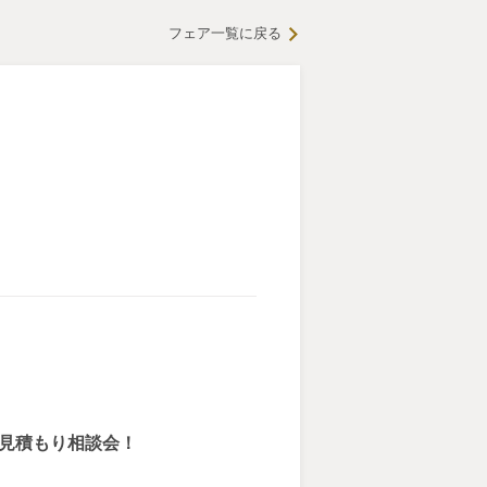
フェア一覧に戻る
＆見積もり相談会！