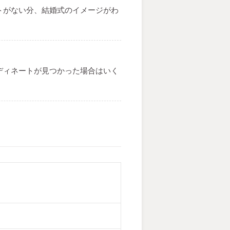
トがない分、結婚式のイメージがわ
ディネートが見つかった場合はいく