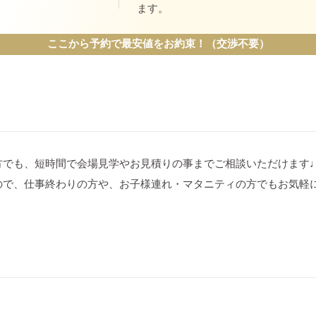
ます。
ここから予約で最安値をお約束！（交渉不要）
方でも、短時間で会場見学やお見積りの事までご相談いただけます
ので、仕事終わりの方や、お子様連れ・マタニティの方でもお気軽