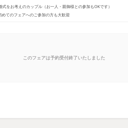
婚式をお考えのカップル（お一人・親御様との参加もOKです）
初めてのフェアへのご参加の方も大歓迎
このフェアは予約受付終了いたしました