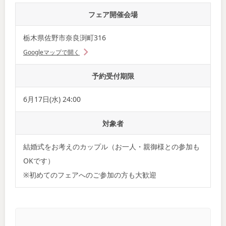
フェア開催会場
栃木県佐野市奈良渕町316
Googleマップで開く
予約受付期限
6月17日(水) 24:00
対象者
結婚式をお考えのカップル（お一人・親御様との参加も
OKです）
※初めてのフェアへのご参加の方も大歓迎