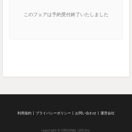
このフェアは予約受付終了いたしました
利用規約
プライバシーポリシー
お問い合わせ
運営会社
copyright © ORIGINAL LIFE,Inc.