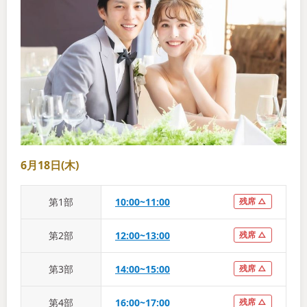
6月18日(木)
第
1
部
10:00~11:00
残席 △
第
2
部
12:00~13:00
残席 △
第
3
部
14:00~15:00
残席 △
第
4
部
16:00~17:00
残席 △