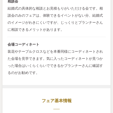
相談会
結婚式の具体的な相談とお見積もりがいただける会です。相
談会のみのフェアは、体験できるイベントがない分、結婚式
のイメージがわきにくいですが、じっくりとプランナーさん
に相談できるメリットがあります。
会場コーディネート
装花やテーブルクロスなどを本番同様にコーディネートされ
た会場を見学できます。気に入ったコーディネートが見つか
った場合はいくらくらいでできるかプランナーさんに確認す
るのがお勧めです。
フェア基本情報