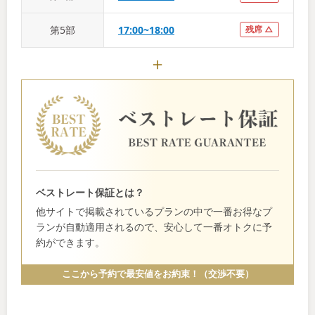
第
5
部
17:00~18:00
残席 △
ベストレート保証とは？
他サイトで掲載されているプランの中で一番お得なプ
ランが自動適用されるので、安心して一番オトクに予
約ができます。
ここから予約で最安値をお約束！（交渉不要）