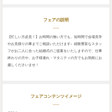
フェアの説明
【忙しい方必見！】お時間の無い方でも、短時間で会場見学
やお見積りの事までご相談いただけます♩経験豊富なスタッ
フがお二人に合った結婚式のご提案をいたしますので、仕事
終わりの方や、お子様連れ・マタニティの方でもお気軽にお
越しくださいませ！
フェアコンテンツイメージ