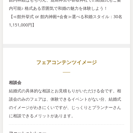
内可能♪ 格式ある雰囲気で和婚の魅力を体験しよう！
【≪館外挙式 or 館内神殿+会食≫選べる和婚スタイル：30名
1,151,000円】
フェアコンテンツイメージ
相談会
結婚式の具体的な相談とお見積もりがいただける会です。相
談会のみのフェアは、体験できるイベントがない分、結婚式
のイメージがわきにくいですが、じっくりとプランナーさん
に相談できるメリットがあります。