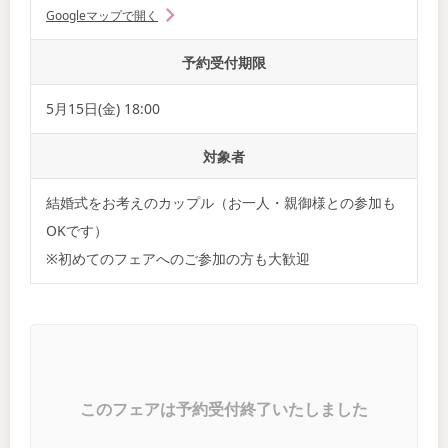
Googleマップで開く
予約受付期限
5月15日(金) 18:00
対象者
結婚式をお考えのカップル（お一人・親御様との参加も
OKです）
※初めてのフェアへのご参加の方も大歓迎
このフェアは予約受付終了いたしました