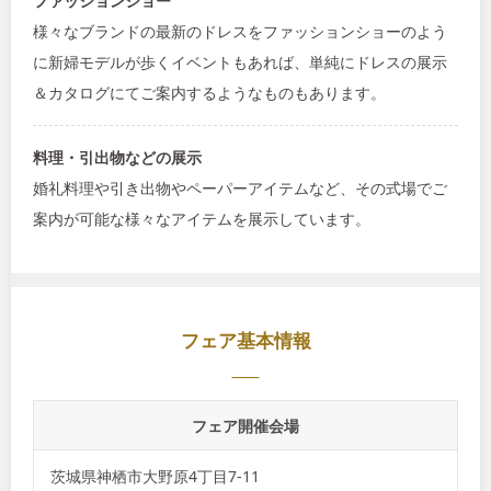
ファッションショー
様々なブランドの最新のドレスをファッションショーのよう
に新婦モデルが歩くイベントもあれば、単純にドレスの展示
＆カタログにてご案内するようなものもあります。
料理・引出物などの展示
婚礼料理や引き出物やペーパーアイテムなど、その式場でご
案内が可能な様々なアイテムを展示しています。
フェア基本情報
フェア開催会場
茨城県神栖市大野原4丁目7‐11