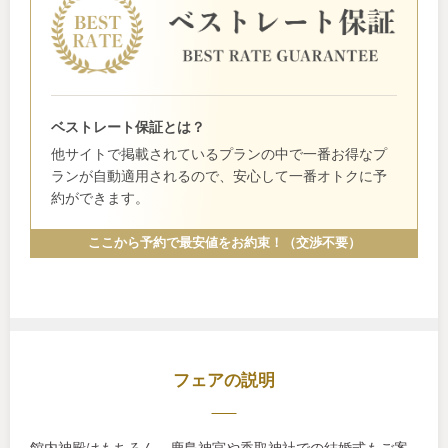
ベストレート保証とは？
他サイトで掲載されているプランの中で一番お得なプ
ランが自動適用されるので、安心して一番オトクに予
約ができます。
ここから予約で最安値をお約束！（交渉不要）
フェアの説明
館内神殿はもちろん、鹿島神宮や香取神社での結婚式もご案