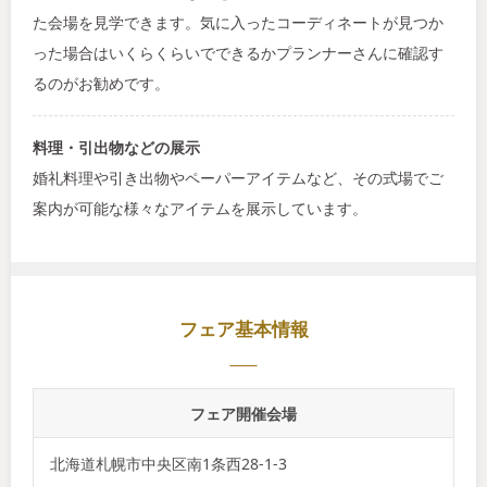
た会場を見学できます。気に入ったコーディネートが見つか
った場合はいくらくらいでできるかプランナーさんに確認す
るのがお勧めです。
料理・引出物などの展示
婚礼料理や引き出物やペーパーアイテムなど、その式場でご
案内が可能な様々なアイテムを展示しています。
フェア基本情報
フェア開催会場
北海道札幌市中央区南1条西28-1-3