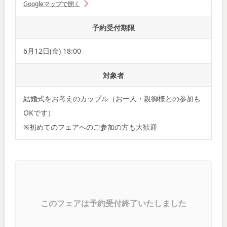
Googleマップで開く
予約受付期限
6月12日(金) 18:00
対象者
結婚式をお考えのカップル（お一人・親御様との参加も
OKです）
※初めてのフェアへのご参加の方も大歓迎
このフェアは予約受付終了いたしました