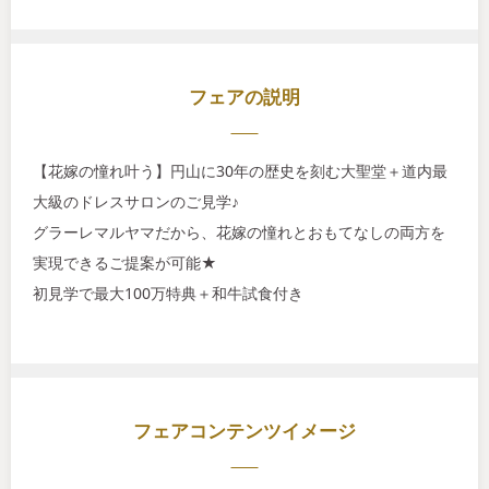
フェアの説明
【花嫁の憧れ叶う】円山に30年の歴史を刻む大聖堂＋道内最
大級のドレスサロンのご見学♪
グラーレマルヤマだから、花嫁の憧れとおもてなしの両方を
実現できるご提案が可能★
初見学で最大100万特典＋和牛試食付き
フェアコンテンツイメージ