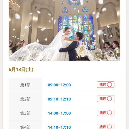
6月13日(土)
第
1
部
09:00~12:00
残席 ◯
第
2
部
09:10~12:10
残席 ◯
第
3
部
14:00~17:00
残席 ◯
第
4
部
14:10~17:10
残席 ◯