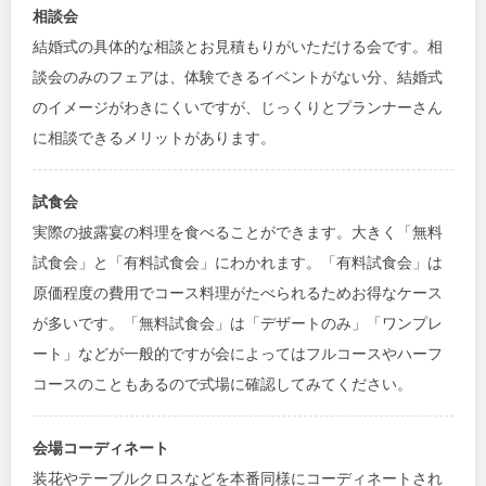
相談会
結婚式の具体的な相談とお見積もりがいただける会です。相
談会のみのフェアは、体験できるイベントがない分、結婚式
のイメージがわきにくいですが、じっくりとプランナーさん
に相談できるメリットがあります。
試食会
実際の披露宴の料理を食べることができます。大きく「無料
試食会」と「有料試食会」にわかれます。「有料試食会」は
原価程度の費用でコース料理がたべられるためお得なケース
が多いです。「無料試食会」は「デザートのみ」「ワンプレ
ート」などが一般的ですが会によってはフルコースやハーフ
コースのこともあるので式場に確認してみてください。
会場コーディネート
装花やテーブルクロスなどを本番同様にコーディネートされ