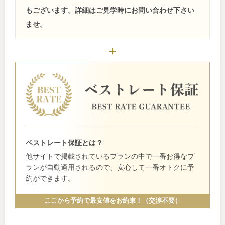
もございます。詳細はご見学時にお問い合わせ下さい
ませ。
ベストレート保証とは？
他サイトで掲載されているプランの中で一番お得なプ
ランが自動適用されるので、安心して一番オトクに予
約ができます。
ここから予約で最安値をお約束！（交渉不要）