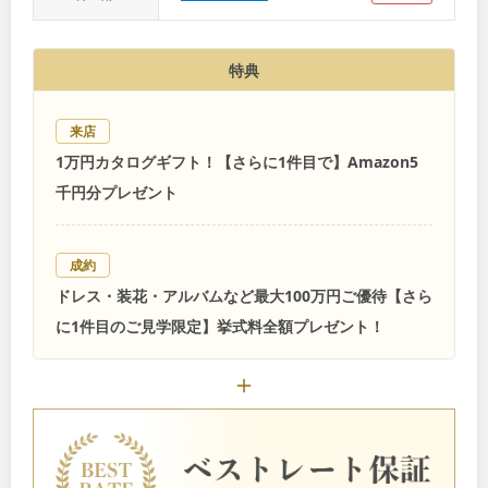
特典
来店
1万円カタログギフト！【さらに1件目で】Amazon5
千円分プレゼント
成約
ドレス・装花・アルバムなど最大100万円ご優待【さら
に1件目のご見学限定】挙式料全額プレゼント！