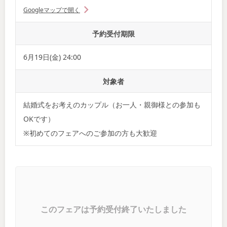
Googleマップで開く
予約受付期限
6月19日(金) 24:00
対象者
結婚式をお考えのカップル（お一人・親御様との参加も
OKです）
※初めてのフェアへのご参加の方も大歓迎
このフェアは予約受付終了いたしました