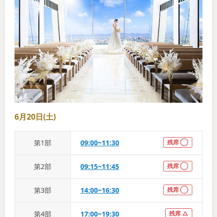
6月20日(土)
第
1
部
09:00~11:30
残席 ◯
第
2
部
09:15~11:45
残席 ◯
第
3
部
14:00~16:30
残席 ◯
第
4
部
17:00~19:30
残席 △