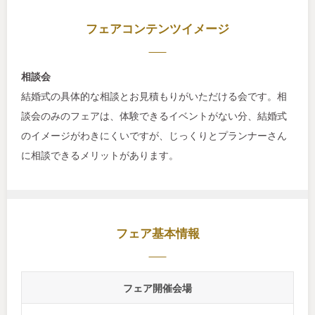
フェアコンテンツイメージ
相談会
結婚式の具体的な相談とお見積もりがいただける会です。相
談会のみのフェアは、体験できるイベントがない分、結婚式
のイメージがわきにくいですが、じっくりとプランナーさん
に相談できるメリットがあります。
フェア基本情報
フェア開催会場