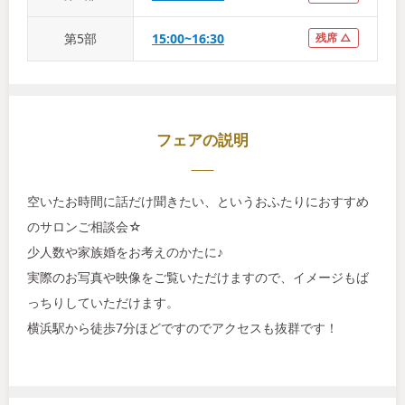
第
5
部
15:00~16:30
残席 △
フェアの説明
空いたお時間に話だけ聞きたい、というおふたりにおすすめ
のサロンご相談会☆
少人数や家族婚をお考えのかたに♪
実際のお写真や映像をご覧いただけますので、イメージもば
っちりしていただけます。
横浜駅から徒歩7分ほどですのでアクセスも抜群です！