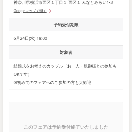
神奈川県横浜市西区１丁目１ 西区１ みなとみらい1-3
Googleマップで開く
予約受付期限
6月24日(水) 18:00
対象者
結婚式をお考えのカップル（お一人・親御様との参加も
OKです）
※初めてのフェアへのご参加の方も大歓迎
このフェアは予約受付終了いたしました